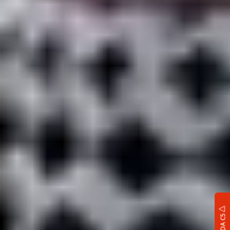
OMODA C5