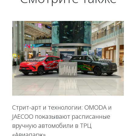
Стрит-арт и технологии: OMODA и
JAECOO показывают расписанные
вручную автомобили в ТРЦ
«Авиапарк»