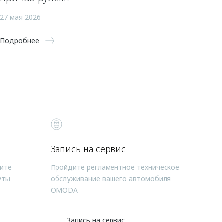
27 мая 2026
Подробнее
Запись на сервис
чите
Пройдите регламентное техническое
уты
обслуживание вашего автомобиля
OMODA
Запись на сервис