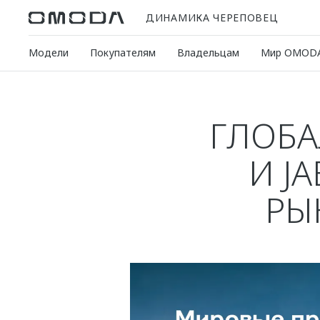
ДИНАМИКА ЧЕРЕПОВЕЦ
Модели
Покупателям
Владельцам
Мир OMOD
ГЛОБ
И J
РЫ