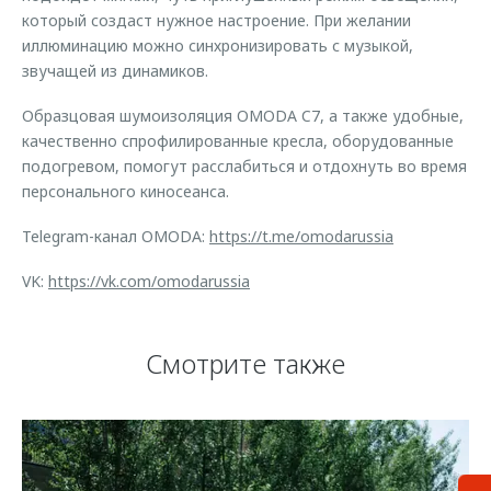
который создаст нужное настроение. При желании
иллюминацию можно синхронизировать с музыкой,
звучащей из динамиков.
Образцовая шумоизоляция OMODA C7, а также удобные,
качественно спрофилированные кресла, оборудованные
подогревом, помогут расслабиться и отдохнуть во время
персонального киносеанса.
Telegram-канал OMODA:
https://t.me/omodarussia
VK:
https://vk.com/omodarussia
Смотрите также