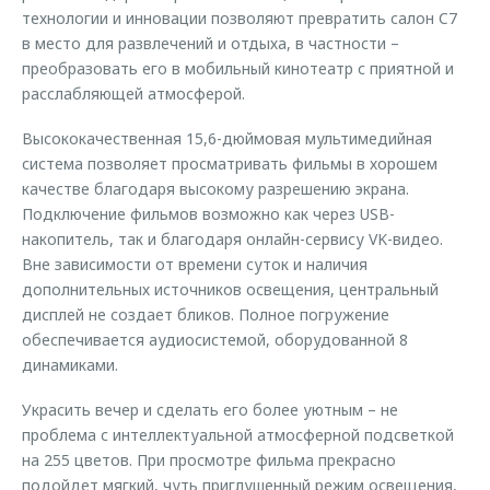
технологии и инновации позволяют превратить салон C7
в место для развлечений и отдыха, в частности –
преобразовать его в мобильный кинотеатр с приятной и
расслабляющей атмосферой.
Высококачественная 15,6-дюймовая мультимедийная
система позволяет просматривать фильмы в хорошем
качестве благодаря высокому разрешению экрана.
Подключение фильмов возможно как через USB-
накопитель, так и благодаря онлайн-сервису VK-видео.
Вне зависимости от времени суток и наличия
дополнительных источников освещения, центральный
дисплей не создает бликов. Полное погружение
обеспечивается аудиосистемой, оборудованной 8
динамиками.
Украсить вечер и сделать его более уютным – не
проблема с интеллектуальной атмосферной подсветкой
на 255 цветов. При просмотре фильма прекрасно
подойдет мягкий, чуть приглушенный режим освещения,