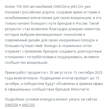
Более 150 000 автомобилей OMODA и JAECOO уже
покоряют российские дороги, создавая яркие истории и
незабываемые впечатления для своих владельцев, и это
только начало большого пути брендов в России. Такой
результат стал возможен благодаря доверию клиентов,
которые выбрали инновационные технологии и
современный дизайн для своих ежедневных поездок и
больших путешествий. Конкурс в социальных сетях
отражает стремление брендов создавать долгосрочные
отношения с потребителями и поддерживать активное
сообщество владельцев.
Прием работ продлится с 20 августа по 15 сентября 2025
года включительно. Подведение итогов пройдет до 15
октября, а победители будут объявлены в прямом эфире
в официальных сообществах брендов ВКонтакте.
Подробные условия конкурса можно узнать на сайтах
OMODA
и
JAECOO
.