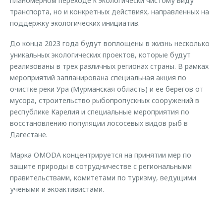
планомерном переходе к экологически чистому виду
транспорта, но и конкретных действиях, направленных на
поддержку экологических инициатив.
До конца 2023 года будут воплощены в жизнь несколько
уникальных экологических проектов, которые будут
реализованы в трех различных регионах страны. В рамках
мероприятий запланирована специальная акция по
очистке реки Ура (Мурманская область) и ее берегов от
мусора, строительство рыбопропускных сооружений в
республике Карелия и специальные мероприятия по
восстановлению популяции лососевых видов рыб в
Дагестане.
Марка OMODA концентрируется на принятии мер по
защите природы в сотрудничестве с региональными
правительствами, комитетами по туризму, ведущими
учеными и экоактивистами.