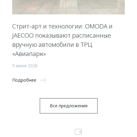
Стрит-арт и технологии: OMODA и
JAECOO показывают расписанные
вручную автомобили в ТРЦ
«Авиапарк»
5 июня 2026
Подробнее
Все предложения