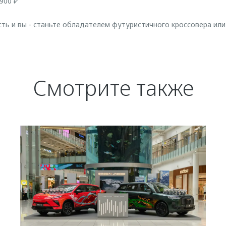
900 ₽
ть и вы - станьте обладателем футуристичного кроссовера или
Смотрите также