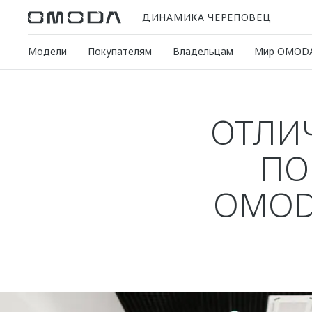
ДИНАМИКА ЧЕРЕПОВЕЦ
Модели
Покупателям
Владельцам
Мир OMOD
ОТЛИ
ПО
OMOD