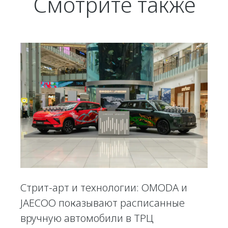
Смотрите также
Стрит-арт и технологии: OMODA и
JAECOO показывают расписанные
вручную автомобили в ТРЦ