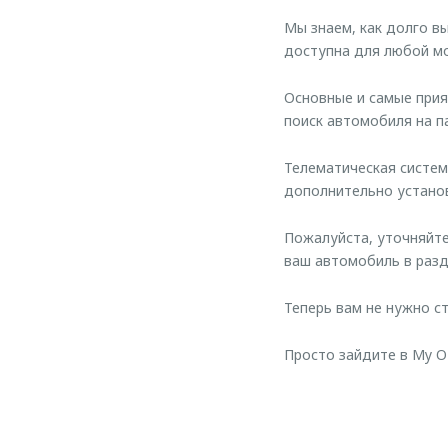
Мы знаем, как долго в
доступна для любой 
Основные и самые прия
поиск автомобиля на п
Телематическая систе
дополнительно устано
Пожалуйста, уточняйте
ваш автомобиль в разд
Теперь вам не нужно с
Просто зайдите в My 