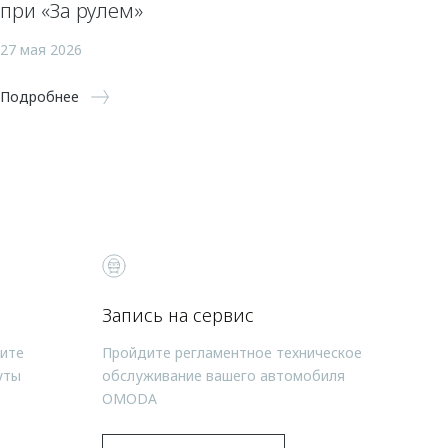
при «За рулем»
27 мая 2026
Подробнее
Запись на сервис
чите
Пройдите регламентное техническое
уты
обслуживание вашего автомобиля
OMODA