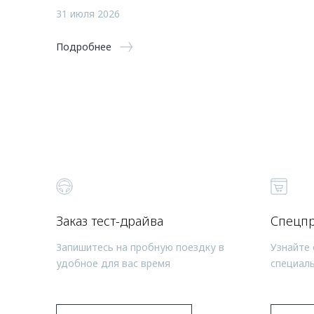
31 июля 2026
Подробнее
Заказ тест-драйва
Спецп
Запишитесь на пробную поездку в
Узнайте 
удобное для вас время
специал