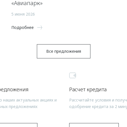
«Авиапарк»
5 июня 2026
Подробнее
Все предложения
редложения
Расчет кредита
о наших актуальных акциях и
Рассчитайте условия и полу
ьных предложениях
одобрение кредита за 2 мин