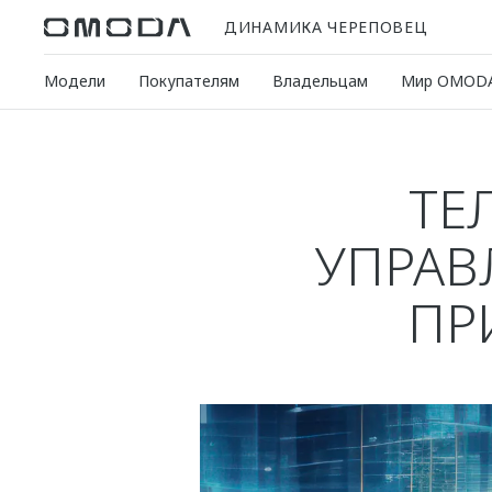
ДИНАМИКА ЧЕРЕПОВЕЦ
Модели
Покупателям
Владельцам
Мир OMOD
ТЕ
УПРАВ
ПР