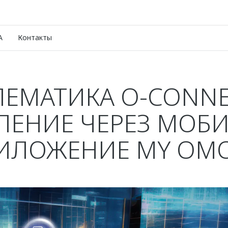
A
Контакты
ЛЕМАТИКА O-CONNE
ЛЕНИЕ ЧЕРЕЗ МОБ
ИЛОЖЕНИЕ MY OM